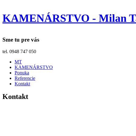
KAMENÁRSTVO - Milan T
Sme tu pre vás
tel. 0948 747 050
MT
KAMENÁRSTVO
Ponuka
Referencie
Kontakt
Kontakt